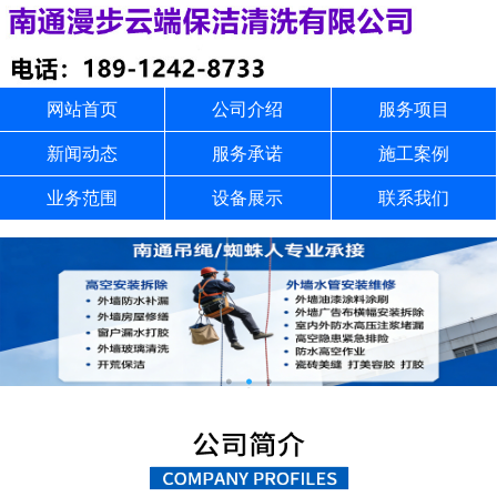
网站首页
公司介绍
服务项目
新闻动态
服务承诺
施工案例
业务范围
设备展示
联系我们