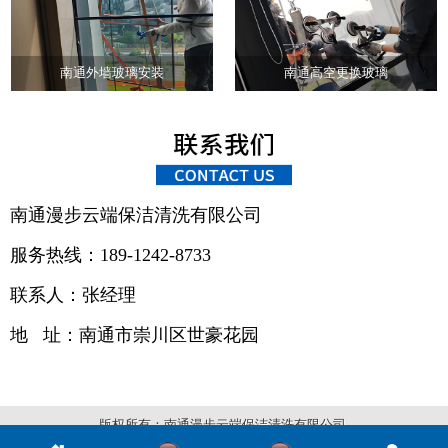
南通外墙玻璃安装
南通高空更换玻璃
南通漫步云端保洁清洗有限公司
服务热线：189-1242-8733
联系人：张经理
地 址：
南通市崇川区世豪花园
版权所有：南通漫步云端保洁清洗有限公司