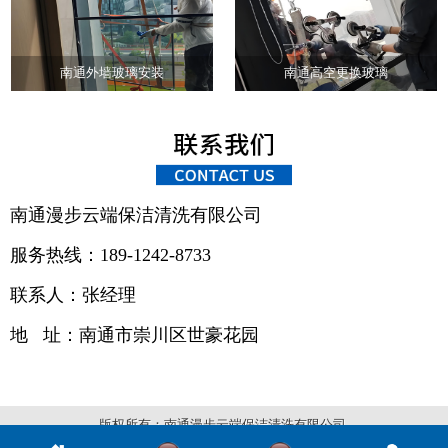
南通外墙玻璃安装
南通高空更换玻璃
南通漫步云端保洁清洗有限公司
服务热线：189-1242-8733
联系人：张经理
地 址：
南通市崇川区世豪花园
版权所有：南通漫步云端保洁清洗有限公司