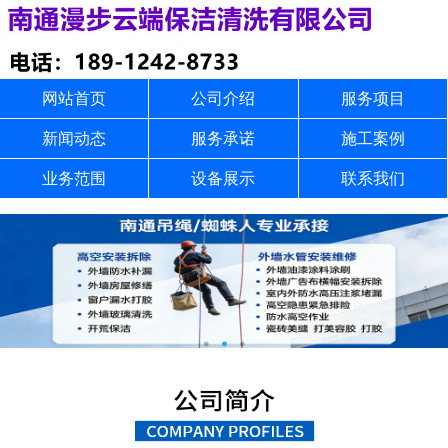
网站首页
公司介绍
服务项目
新闻动态
服务承诺
施工案例
业务范围
设备展示
联系我们