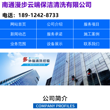
网站首页
公司介绍
服务项目
新闻动态
服务承诺
施工案例
业务范围
设备展示
联系我们