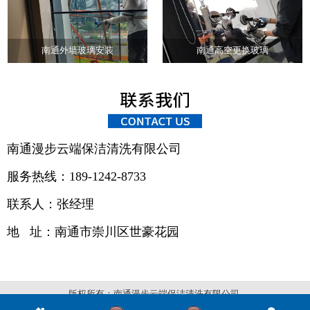
南通外墙玻璃安装
南通高空更换玻璃
南通漫步云端保洁清洗有限公司
服务热线：189-1242-8733
联系人：张经理
地 址：
南通市崇川区世豪花园
版权所有：南通漫步云端保洁清洗有限公司