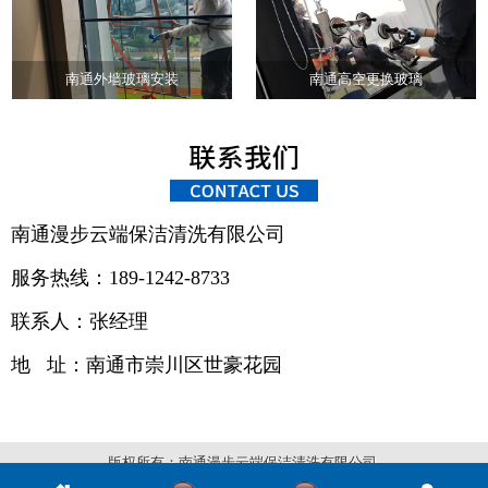
南通外墙玻璃安装
南通高空更换玻璃
南通漫步云端保洁清洗有限公司
服务热线：189-1242-8733
联系人：张经理
地 址：
南通市崇川区世豪花园
版权所有：南通漫步云端保洁清洗有限公司