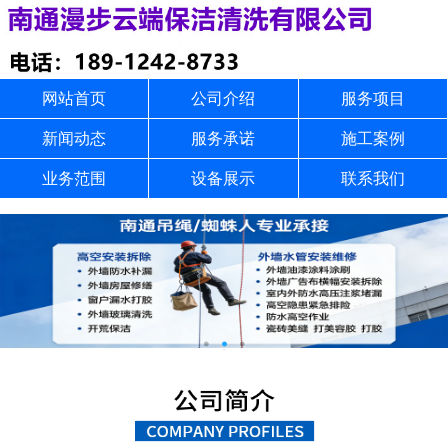
网站首页
公司介绍
服务项目
新闻动态
服务承诺
施工案例
业务范围
设备展示
联系我们