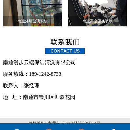
南通外墙玻璃安装
南通高空更换玻璃
南通漫步云端保洁清洗有限公司
服务热线：189-1242-8733
联系人：张经理
地 址：
南通市崇川区世豪花园
版权所有：南通漫步云端保洁清洗有限公司