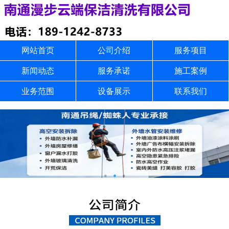
网站首页
公司介绍
服务项目
新闻动态
服务承诺
施工案例
业务范围
设备展示
联系我们