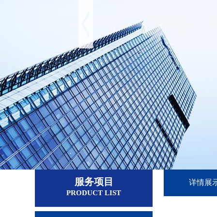
服务项目
详情展
PRODUCT LIST