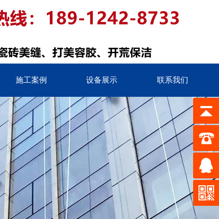
施工案例
设备展示
联系我们
司