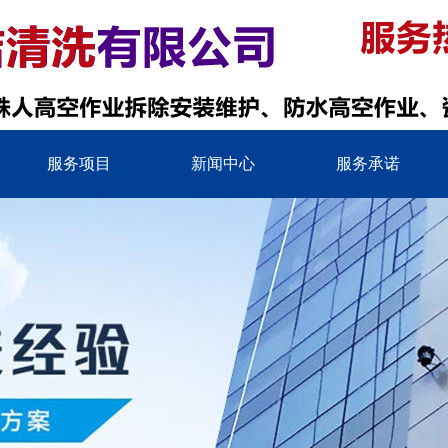
服务项目
新闻中心
服务承诺