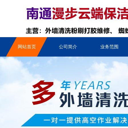
网站首页
公司简介
业务范围