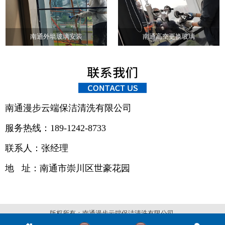
南通外墙玻璃安装
南通高空更换玻璃
南通漫步云端保洁清洗有限公司
服务热线：189-1242-8733
联系人：张经理
地 址：
南通市崇川区世豪花园
版权所有：南通漫步云端保洁清洗有限公司