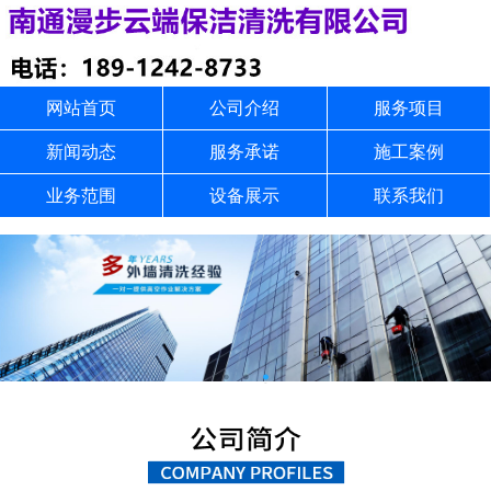
网站首页
公司介绍
服务项目
新闻动态
服务承诺
施工案例
业务范围
设备展示
联系我们