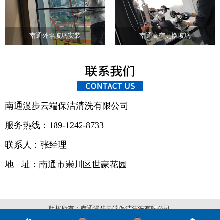
南通外墙玻璃安装
南通高空更换玻璃
南通漫步云端保洁清洗有限公司
服务热线：189-1242-8733
联系人：张经理
地 址：
南通市崇川区世豪花园
版权所有：南通漫步云端保洁清洗有限公司