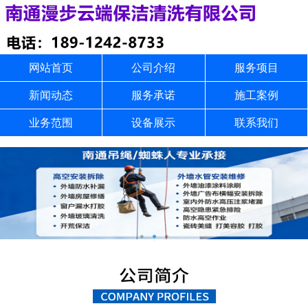
网站首页
公司介绍
服务项目
新闻动态
服务承诺
施工案例
业务范围
设备展示
联系我们